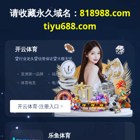
千亿体育
网站千亿体育
千亿体育-千亿qianyi(中国)
公司简介
发展历程
技术创新
企业宣传片
社会责任
产品介绍
千亿体育-千亿qianyi(中国)
触显产业
应用终端产业
产品应用展
示
投资者关系
新闻资讯
加入我们
招贤纳士
员工福利
全球产业布局

网站千亿体育
千亿体育-千亿qianyi(中国)

公司简介
发展历程
技术创新
企业宣传片
社会责任
产品介绍

千亿体育-千亿qianyi(中国)
触显产业
应用终端产业
产品应用展